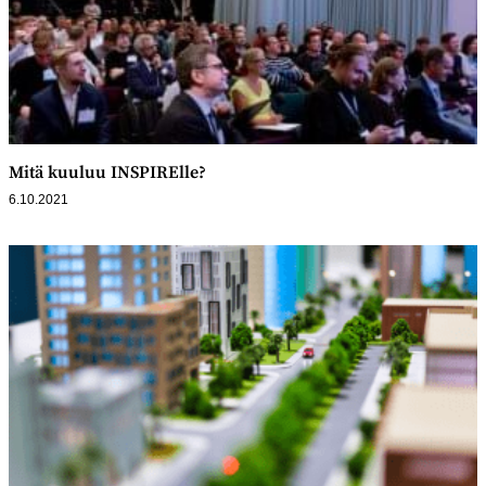
Mitä kuuluu INSPIRElle?
6.10.2021