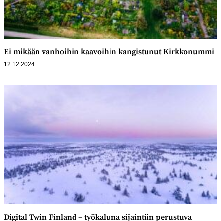
Ei mikään vanhoihin kaavoihin kangistunut Kirkkonummi
12.12.2024
Digital Twin Finland – työkaluna sijaintiin perustuva