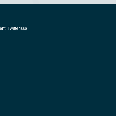
ehti Twitterissä