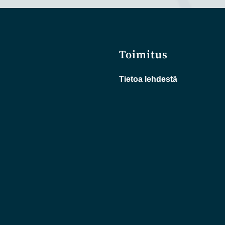
Toimitus
Tietoa lehdestä