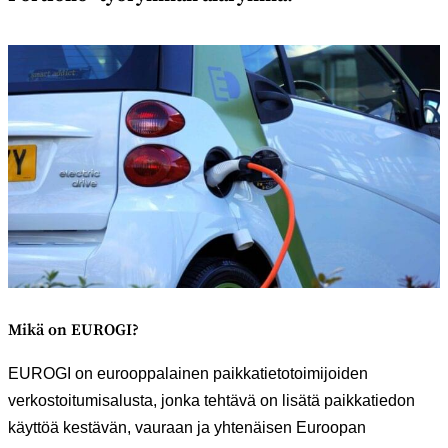
Mikä on EUROGI?
EUROGI on eurooppalainen paikkatietotoimijoiden
verkostoitumisalusta, jonka tehtävä on lisätä paikkatiedon
käyttöä kestävän, vauraan ja yhtenäisen Euroopan