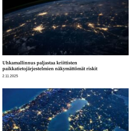
Uhkamallinnus paljastaa kriittisten
paikkatietojärjestelmien näkymättömät riskit
2.11.2025