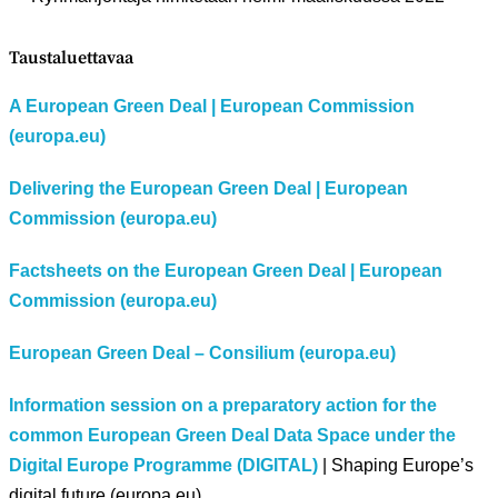
Taustaluettavaa
A European Green Deal | European Commission
(europa.eu)
Delivering the European Green Deal | European
Commission (europa.eu)
Factsheets on the European Green Deal | European
Commission (europa.eu)
European Green Deal – Consilium (europa.eu)
Information session on a preparatory action for the
common European Green Deal Data Space under the
Digital Europe Programme (DIGITAL)
| Shaping Europe’s
digital future (europa.eu)