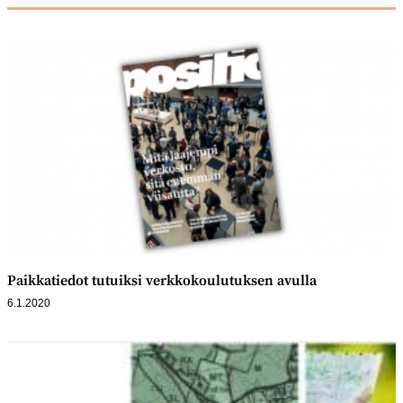
Paikkatiedot tutuiksi verkkokoulutuksen avulla
6.1.2020