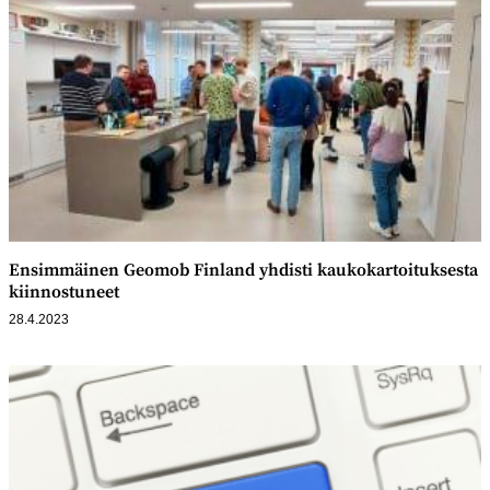
Ensimmäinen Geomob Finland yhdisti kaukokartoituksesta
kiinnostuneet
28.4.2023