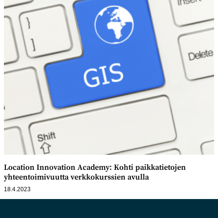
Location Innovation Academy: Kohti paikkatietojen
yhteentoimivuutta verkkokurssien avulla
18.4.2023