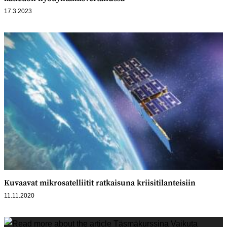
17.3.2023
Kuvaavat mikrosatelliitit ratkaisuna kriisitilanteisiin
11.11.2020