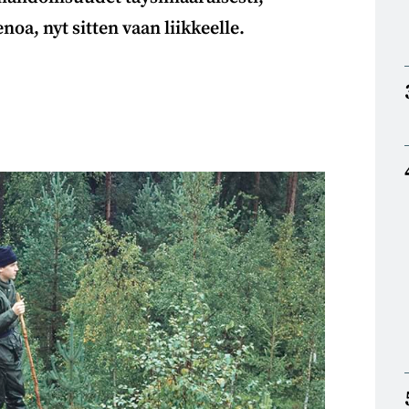
oa, nyt sitten vaan liikkeelle.