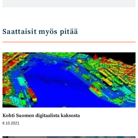
Saattaisit myös pitää
Kohti Suomen digitaalista kaksosta
6.10.2021