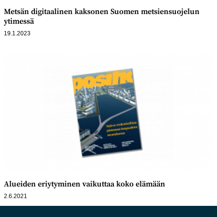
Metsän digitaalinen kaksonen Suomen metsiensuojelun
ytimessä
19.1.2023
Alueiden eriytyminen vaikuttaa koko elämään
2.6.2021