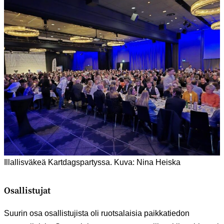
Illallisväkeä Kartdagspartyssa. Kuva: Nina Heiska
Osallistujat
Suurin osa osallistujista oli ruotsalaisia paikkatiedon