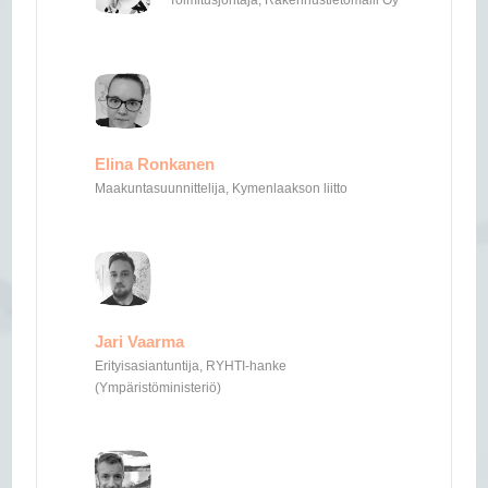
Elina Ronkanen
Maakuntasuunnittelija, Kymenlaakson liitto
Jari Vaarma
Erityisasiantuntija, RYHTI-hanke
(Ympäristöministeriö)