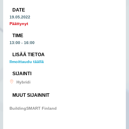
DATE
19.05.2022
Päättynyt
TIME
13:00 - 16:00
LISÄÄ TIETOA
Ilmoittaudu täällä
SIJAINTI
Hybridi
MUUT SIJAINNIT
BuildingSMART Finland