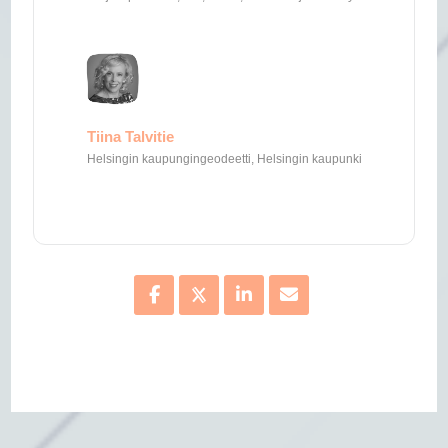
Tiina Talvitie
Helsingin kaupungingeodeetti, Helsingin kaupunki