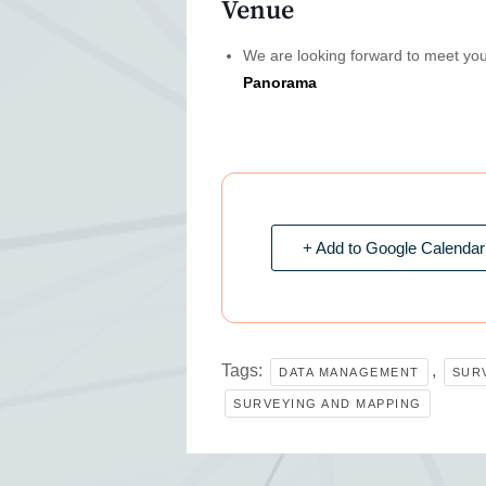
Venue
We are looking forward to meet you 
Panorama
+ Add to Google Calendar
Tags:
,
DATA MANAGEMENT
SUR
SURVEYING AND MAPPING