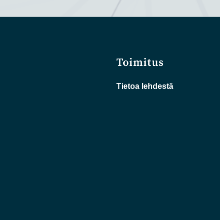
Toimitus
Tietoa lehdestä