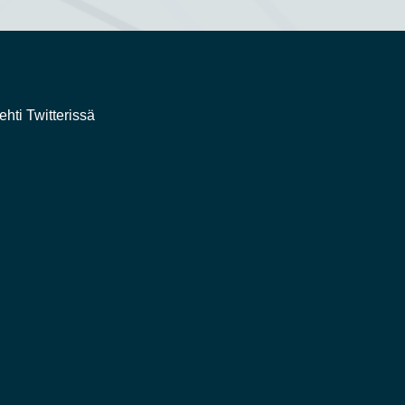
ehti Twitterissä