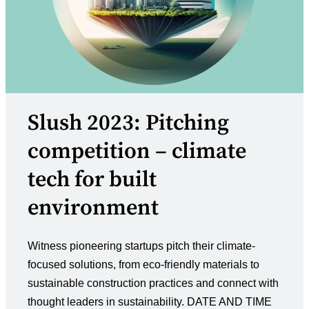
Slush 2023: Pitching
competition – climate
tech for built
environment
Witness pioneering startups pitch their climate-
focused solutions, from eco-friendly materials to
sustainable construction practices and connect with
thought leaders in sustainability. DATE AND TIME