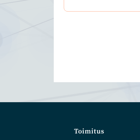
Toimitus