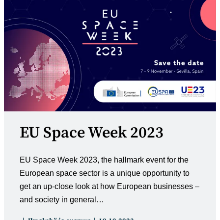
EU Space Week 2023
EU Space Week 2023, the hallmark event for the
European space sector is a unique opportunity to
get an up-close look at how European businesses –
and society in general…