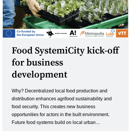
Food SystemiCity kick-off
for business
development
Why? Decentralized local food production and
distribution enhances agrifood sustainability and
food security. ​This creates new business
opportunities for actors in the built environment. ​
Future food systems build on local urban…