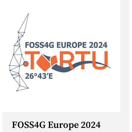
FOSS4G Europe 2024