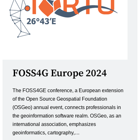
FOSS4G Europe 2024
The FOSS4GE conference, a European extension
of the Open Source Geospatial Foundation
(OSGeo) annual event, connects professionals in
the geoinformation software realm. OSGeo, as an
international association, emphasizes
geoinformatics, cartography,…