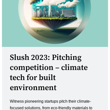
Slush 2023: Pitching
competition – climate
tech for built
environment
Witness pioneering startups pitch their climate-
focused solutions, from eco-friendly materials to