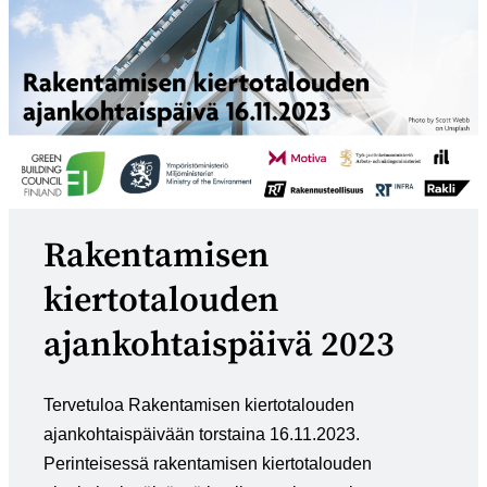
Rakentamisen
kiertotalouden
ajankohtaispäivä 2023
Tervetuloa Rakentamisen kiertotalouden
ajankohtaispäivään torstaina 16.11.2023.
Perinteisessä rakentamisen kiertotalouden