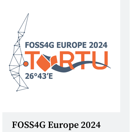
FOSS4G Europe 2024