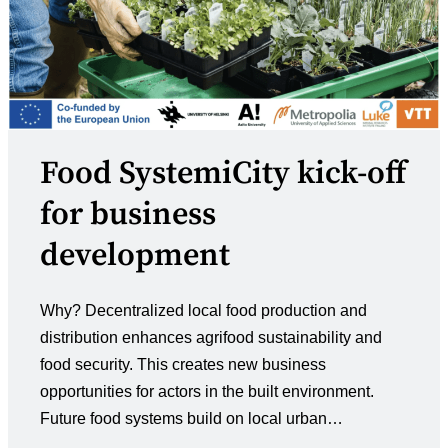
Food SystemiCity kick-off
for business
development
Why? Decentralized local food production and
distribution enhances agrifood sustainability and
food security. ​This creates new business
opportunities for actors in the built environment. ​
Future food systems build on local urban…