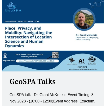
GeoSPA Talks
GeoSPA talk - Dr. Grant McKenzie Event Timing: 8
Nov 2023 - (10:00 - 12:00)Event Address: Exactum,