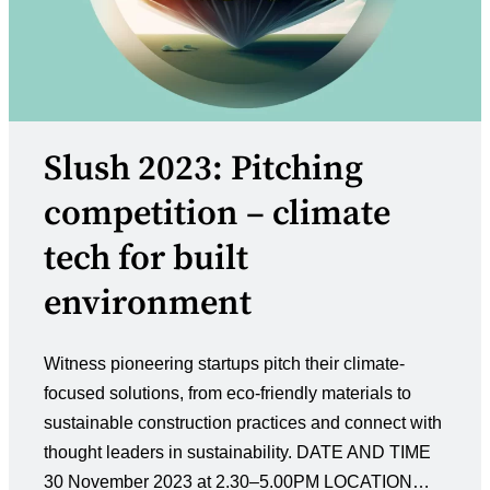
Slush 2023: Pitching
competition – climate
tech for built
environment
Witness pioneering startups pitch their climate-
focused solutions, from eco-friendly materials to
sustainable construction practices and connect with
thought leaders in sustainability. DATE AND TIME
30 November 2023 at 2.30–5.00PM LOCATION…