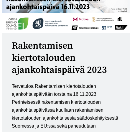
Rakentamisen
kiertotalouden
ajankohtaispäivä 2023
Tervetuloa Rakentamisen kiertotalouden
ajankohtaispäivään torstaina 16.11.2023.
Perinteisessä rakentamisen kiertotalouden
ajankohtaispäivässä kuullaan rakentamisen
kiertotalouden ajankohtaisesta säädöskehityksestä
Suomessa ja EU:ssa sekä paneudutaan