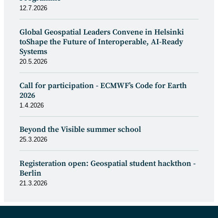
12.7.2026
Global Geospatial Leaders Convene in Helsinki
toShape the Future of Interoperable, AI-Ready
Systems
20.5.2026
Call for participation - ECMWF’s Code for Earth
2026
1.4.2026
Beyond the Visible summer school
25.3.2026
Registeration open: Geospatial student hackthon -
Berlin
21.3.2026