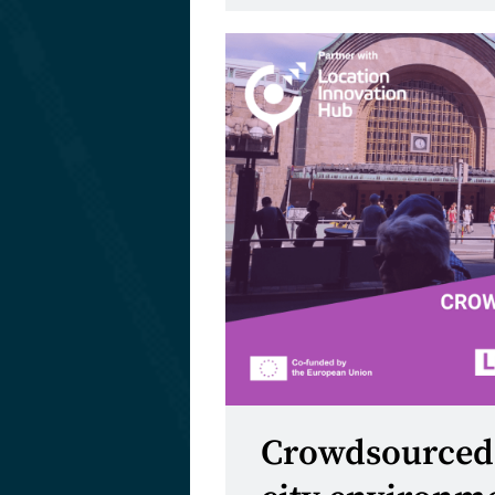
Crowdsourced a