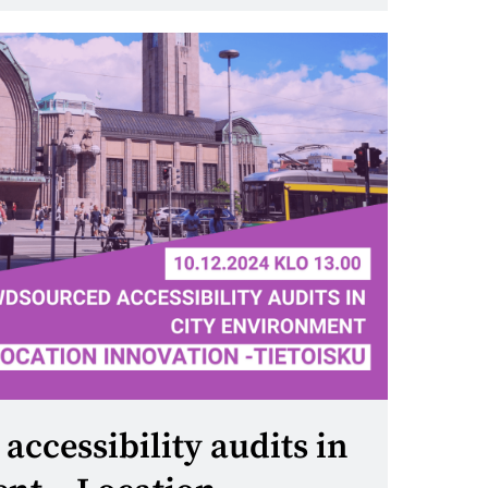
ccessibility audits in