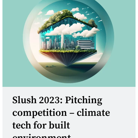
Slush 2023: Pitching
competition – climate
tech for built