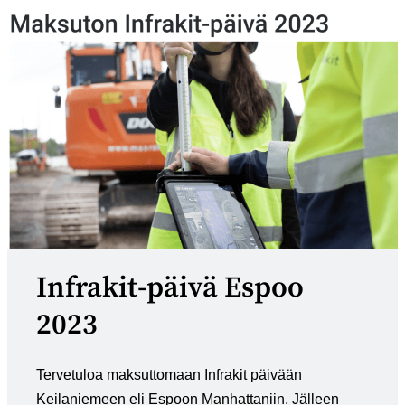
Infrakit-päivä Espoo
2023
Tervetuloa maksuttomaan Infrakit päivään
Keilaniemeen eli Espoon Manhattaniin. Jälleen