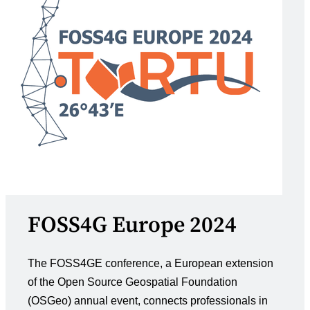
FOSS4G Europe 2024
The FOSS4GE conference, a European extension
of the Open Source Geospatial Foundation
(OSGeo) annual event, connects professionals in