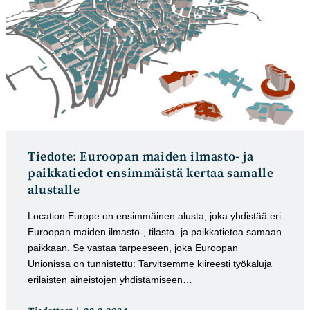
Tiedote: Euroopan maiden ilmasto- ja
paikkatiedot ensimmäistä kertaa samalle
alustalle
Location Europe on ensimmäinen alusta, joka yhdistää eri
Euroopan maiden ilmasto-, tilasto- ja paikkatietoa samaan
paikkaan. Se vastaa tarpeeseen, joka Euroopan
Unionissa on tunnistettu: Tarvitsemme kiireesti työkaluja
erilaisten aineistojen yhdistämiseen…