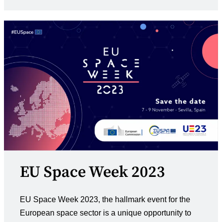
kategoria:
julkaistu:
EU Space Week 2023
EU Space Week 2023, the hallmark event for the
European space sector is a unique opportunity to