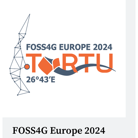
FOSS4G Europe 2024