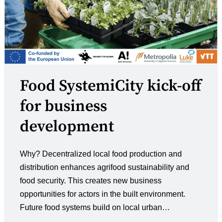
Food SystemiCity kick-off
for business
development
Why? Decentralized local food production and
distribution enhances agrifood sustainability and
food security. ​This creates new business
opportunities for actors in the built environment. ​
Future food systems build on local urban…