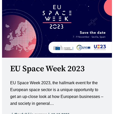
EU Space Week 2023
EU Space Week 2023, the hallmark event for the
European space sector is a unique opportunity to
get an up-close look at how European businesses –
and society in general…