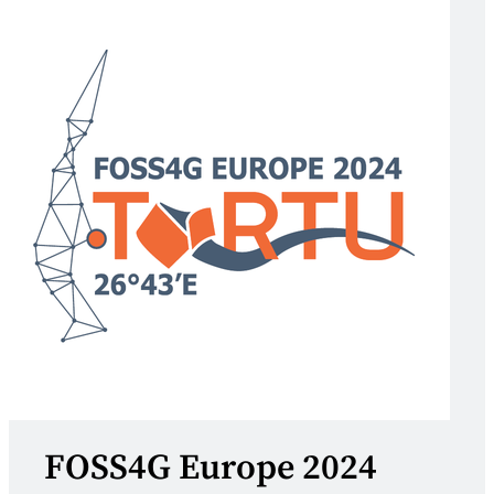
FOSS4G Europe 2024