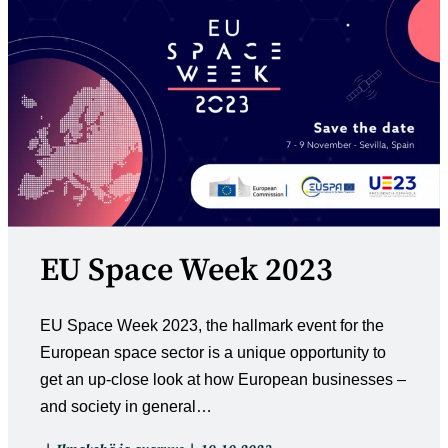
EU Space Week 2023
EU Space Week 2023, the hallmark event for the
European space sector is a unique opportunity to
get an up-close look at how European businesses –
and society in general…