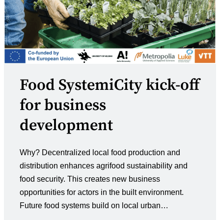
Food SystemiCity kick-off
for business
development
Why? Decentralized local food production and
distribution enhances agrifood sustainability and
food security. ​This creates new business
opportunities for actors in the built environment. ​
Future food systems build on local urban…