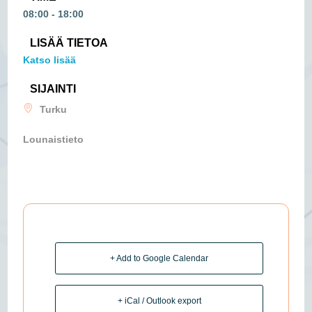
08:00 - 18:00
LISÄÄ TIETOA
Katso lisää
SIJAINTI
Turku
Lounaistieto
+ Add to Google Calendar
+ iCal / Outlook export