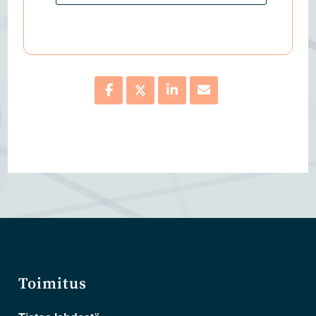
Toimitus