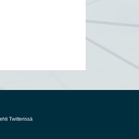
ehti Twitterissä