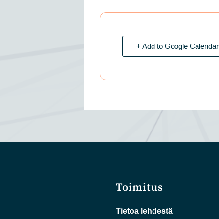
+ Add to Google Calendar
Toimitus
Tietoa lehdestä