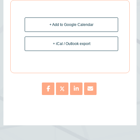
+ Add to Google Calendar
+ iCal / Outlook export