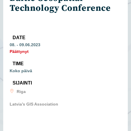
Technology Conference
DATE
08. - 09.06.2023
Päättynyt
TIME
Koko päivä
SIJAINTI
Riga
Latvia’s GIS Association