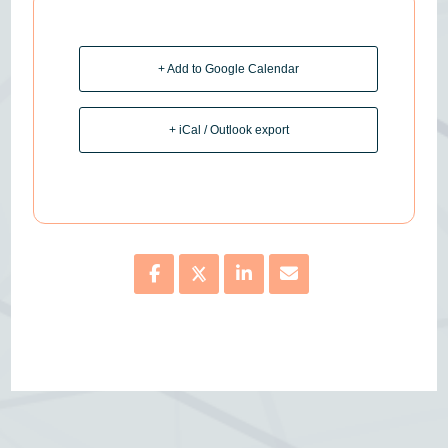
+ Add to Google Calendar
+ iCal / Outlook export