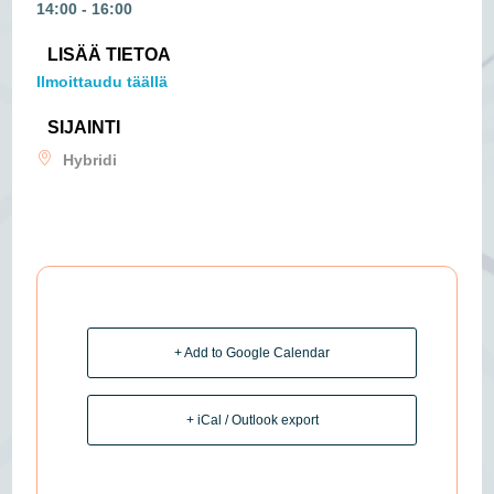
14:00 - 16:00
LISÄÄ TIETOA
Ilmoittaudu täällä
SIJAINTI
Hybridi
+ Add to Google Calendar
+ iCal / Outlook export