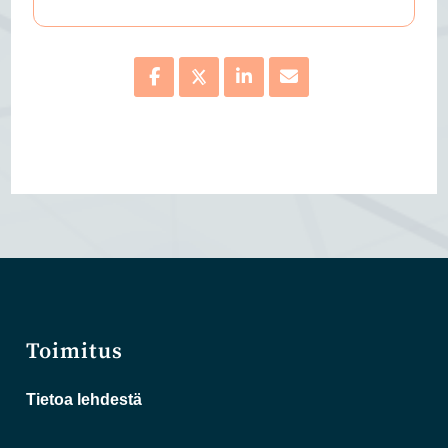
Toimitus
Tietoa lehdestä