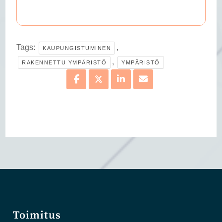
Tags:
,
KAUPUNGISTUMINEN
,
RAKENNETTU YMPÄRISTÖ
YMPÄRISTÖ
Toimitus