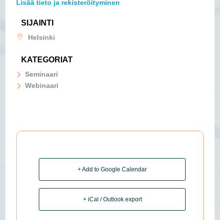
Lisää tieto ja rekisteröityminen
SIJAINTI
Helsinki
KATEGORIAT
Seminaari
Webinaari
+ Add to Google Calendar
+ iCal / Outlook export