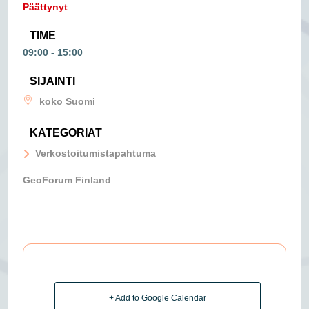
Päättynyt
TIME
09:00 - 15:00
SIJAINTI
koko Suomi
KATEGORIAT
Verkostoitumistapahtuma
GeoForum Finland
+ Add to Google Calendar