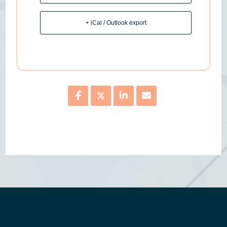
+ iCal / Outlook export