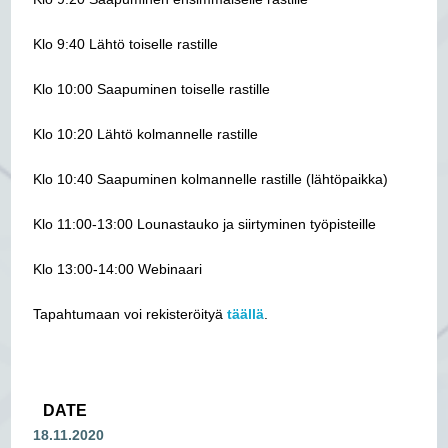
Klo 9:40
Lähtö toiselle rastille
Klo 10:00
Saapuminen toiselle rastille
Klo 10:20
Lähtö kolmannelle rastille
Klo 10:40
Saapuminen kolmannelle rastille (lähtöpaikka)
Klo 11:00-13:00
Lounastauko ja siirtyminen työpisteille
Klo 13:00-14:00
Webinaari
Tapahtumaan voi rekisteröityä
täällä
.
DATE
18.11.2020