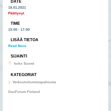
DATE
18.01.2021
Päättynyt
TIME
15:00 - 17:00
LISÄÄ TIETOA
Read More
SIJAINTI
koko Suomi
KATEGORIAT
Verkostoitumistapahtuma
GeoForum Finland