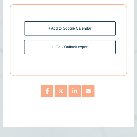
+ Add to Google Calendar
+ iCal / Outlook export