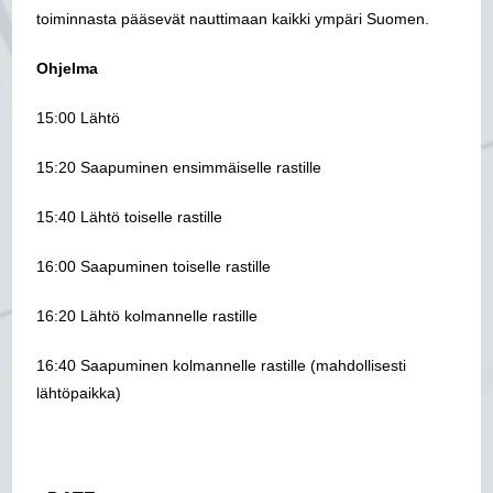
toiminnasta pääsevät nauttimaan kaikki ympäri Suomen.
Ohjelma
15:00 Lähtö
15:20 Saapuminen ensimmäiselle rastille
15:40 Lähtö toiselle rastille
16:00 Saapuminen toiselle rastille
16:20 Lähtö kolmannelle rastille
16:40 Saapuminen kolmannelle rastille (mahdollisesti
lähtöpaikka)