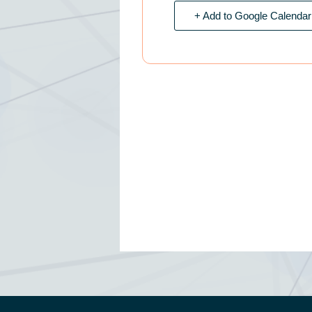
+ Add to Google Calendar