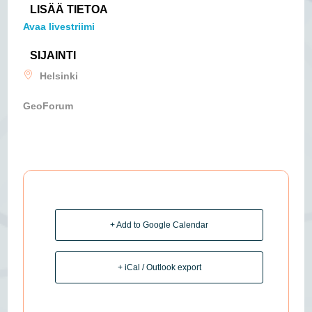
LISÄÄ TIETOA
Avaa livestriimi
SIJAINTI
Helsinki
GeoForum
+ Add to Google Calendar
+ iCal / Outlook export