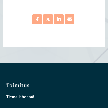
Toimitus
Tietoa lehdestä