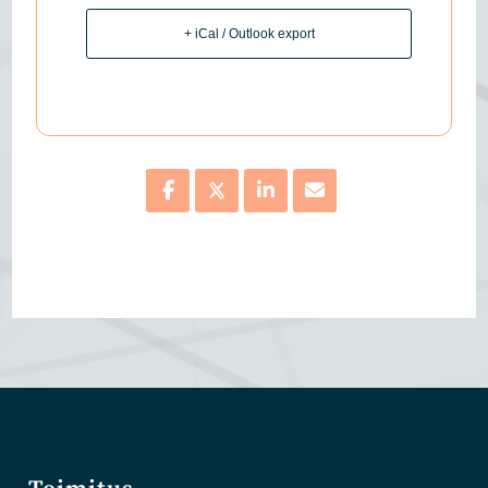
+ iCal / Outlook export