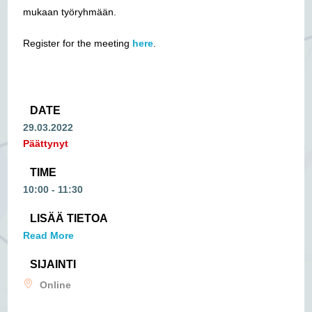
mukaan työryhmään.
Register for the meeting
here
.
DATE
29.03.2022
Päättynyt
TIME
10:00 - 11:30
LISÄÄ TIETOA
Read More
SIJAINTI
Online