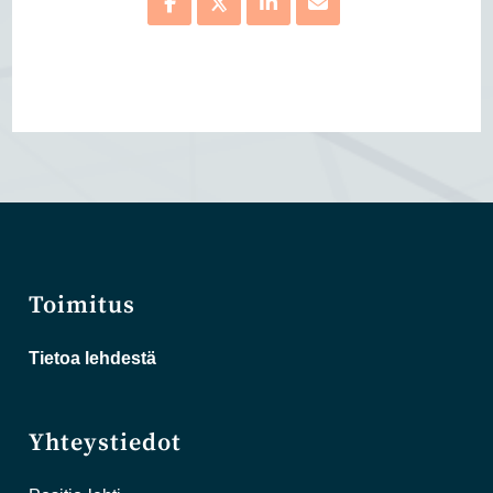
Toimitus
Tietoa lehdestä
Yhteystiedot