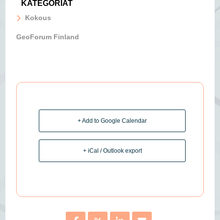
KATEGORIAT
Kokous
GeoForum Finland
+ Add to Google Calendar
+ iCal / Outlook export