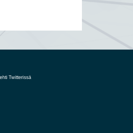
ehti Twitterissä