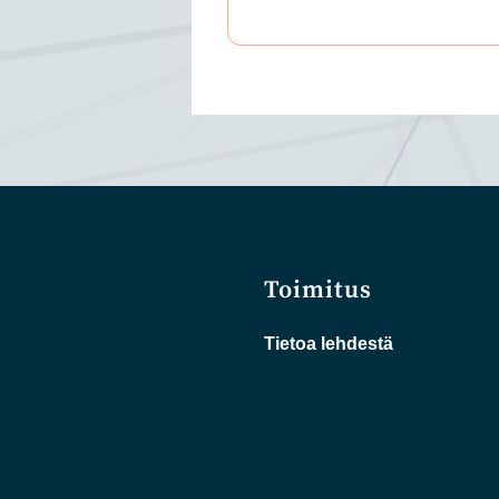
Toimitus
Tietoa lehdestä