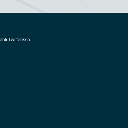
ehti Twitterissä