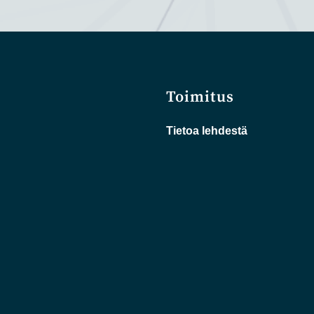
Toimitus
Tietoa lehdestä