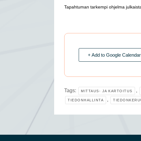
Tapahtuman tarkempi ohjelma julkaist
+ Add to Google Calendar
Tags:
,
MITTAUS- JA KARTOITUS
,
TIEDONHALLINTA
TIEDONKERU