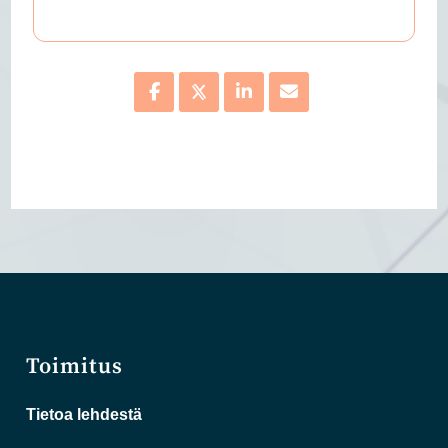
Toimitus
Tietoa lehdestä