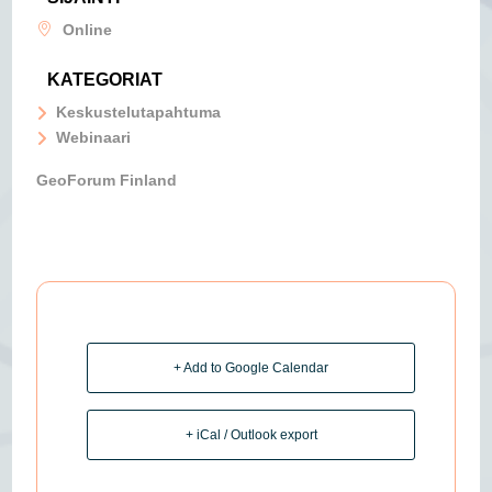
Online
KATEGORIAT
Keskustelutapahtuma
Webinaari
GeoForum Finland
+ Add to Google Calendar
+ iCal / Outlook export