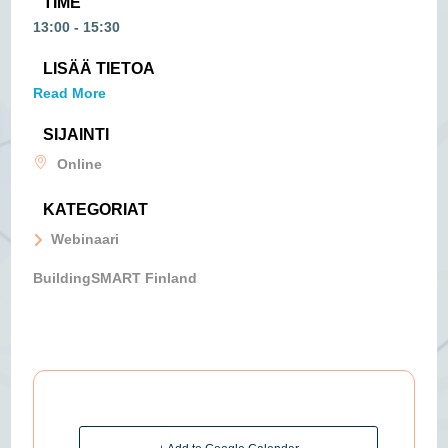
TIME
13:00 - 15:30
LISÄÄ TIETOA
Read More
SIJAINTI
Online
KATEGORIAT
Webinaari
BuildingSMART Finland