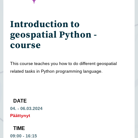
Introduction to
geospatial Python -
course
This course teaches you how to do different geospatial
related tasks in Python programming language.
DATE
04. - 06.03.2024
Päättynyt
TIME
09:00 - 16:15