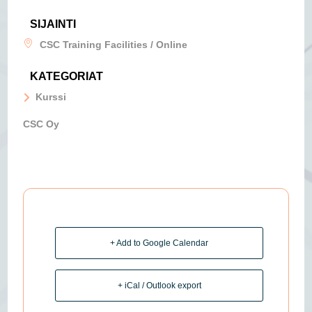
SIJAINTI
CSC Training Facilities / Online
KATEGORIAT
Kurssi
CSC Oy
+ Add to Google Calendar
+ iCal / Outlook export