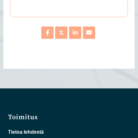
Toimitus
Tietoa lehdestä