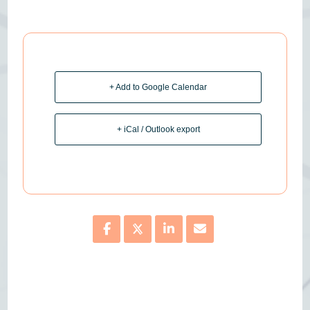
+ Add to Google Calendar
+ iCal / Outlook export