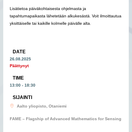
Lisätietoa päiväkohtaisesta ohjelmasta ja
tapahtumapaikasta lähetetään alkukesästä. Voit ilmoittautua
yksittäiselle tai kaikille kolmelle päivälle alta.
DATE
26.08.2025
Päättynyt
TIME
13:00 - 18:30
SIJAINTI
Aalto yliopisto, Otaniemi
FAME – Flagship of Advanced Mathematics for Sensing