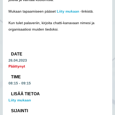
Mukaan tapaamiseen pääset
Liity mukaan
-linkistä.
Kun tulet palaveriin, kirjoita chatti-kanavaan nimesi ja
organisaatiosi muiden tiedoksi.
DATE
26.04.2023
Päättynyt
TIME
08:15 - 09:15
LISÄÄ TIETOA
Liity mukaan
SIJAINTI