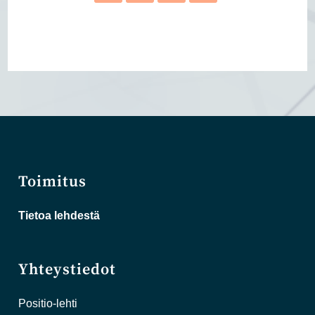
Toimitus
Tietoa lehdestä
Yhteystiedot
Positio-lehti