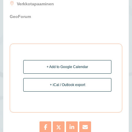
Verkkotapaaminen
GeoForum
+ Add to Google Calendar
+ iCal / Outlook export