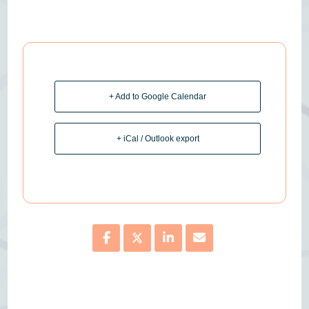
+ Add to Google Calendar
+ iCal / Outlook export