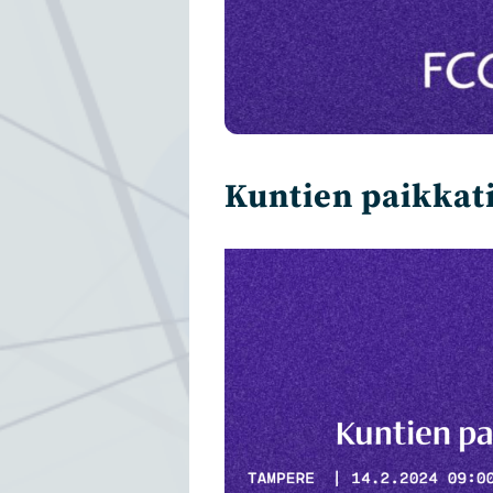
Kuntien paikkat