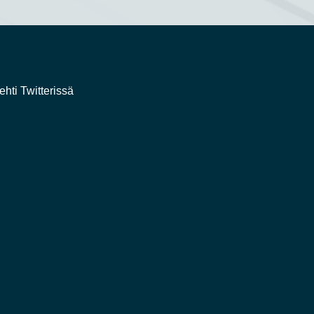
ehti Twitterissä