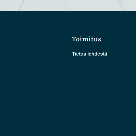
Toimitus
Tietoa lehdestä