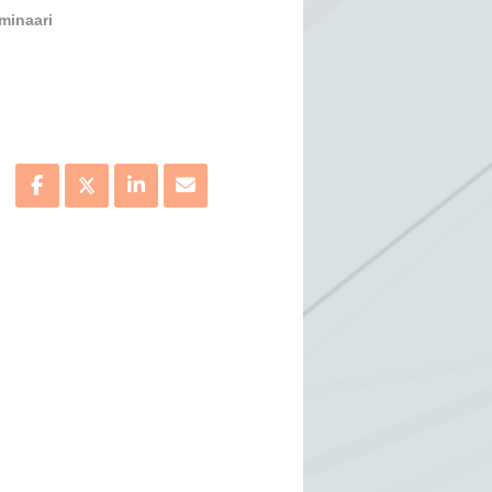
minaari