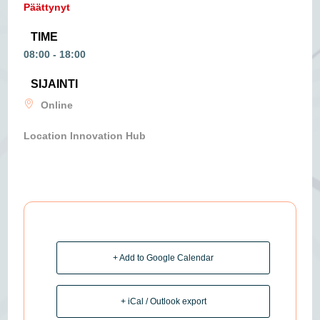
Päättynyt
TIME
08:00 - 18:00
SIJAINTI
Online
Location Innovation Hub
+ Add to Google Calendar
+ iCal / Outlook export