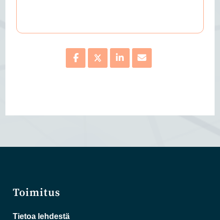
Toimitus
Tietoa lehdestä