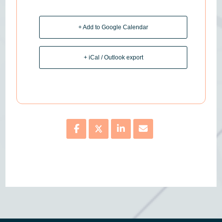
+ Add to Google Calendar
+ iCal / Outlook export