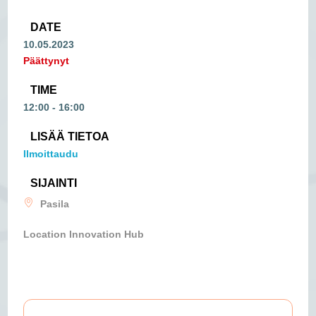
DATE
10.05.2023
Päättynyt
TIME
12:00 - 16:00
LISÄÄ TIETOA
Ilmoittaudu
SIJAINTI
Pasila
Location Innovation Hub