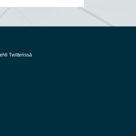
ehti Twitterissä