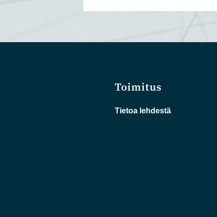
Toimitus
Tietoa lehdestä