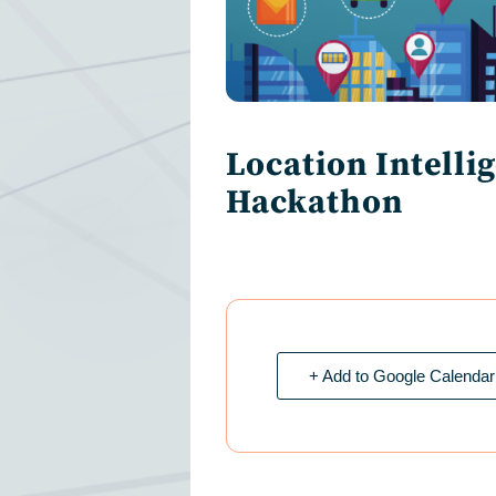
Location Intelli
Hackathon
+ Add to Google Calendar