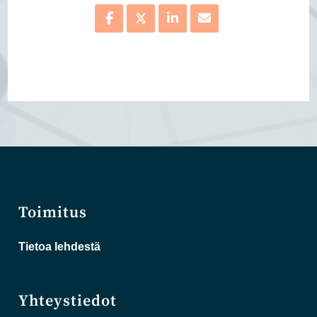
Toimitus
Tietoa lehdestä
Yhteystiedot