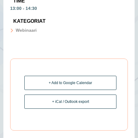
TIME
13:00 - 14:30
KATEGORIAT
Webinaari
+ Add to Google Calendar
+ iCal / Outlook export