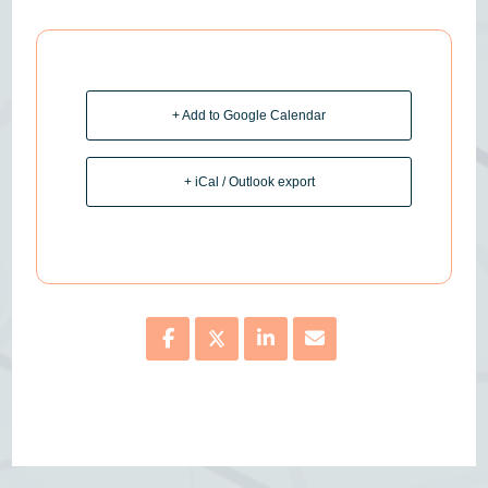
+ Add to Google Calendar
+ iCal / Outlook export