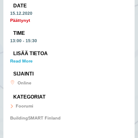
DATE
15.12.2020
Päättynyt
TIME
13:00 - 15:30
LISÄÄ TIETOA
Read More
SIJAINTI
Online
KATEGORIAT
Foorumi
BuildingSMART Finland